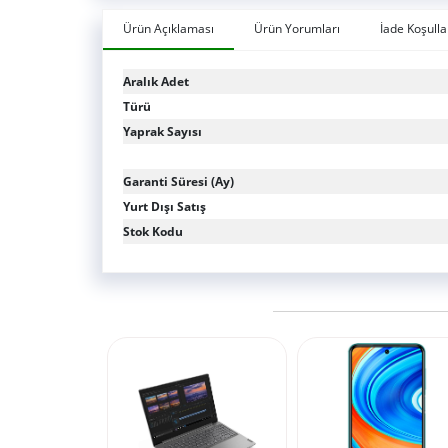
Ürün Açıklaması
Ürün Yorumları
İade Koşulla
Aralık Adet
Türü
Yaprak Sayısı
Garanti Süresi (Ay)
Yurt Dışı Satış
Stok Kodu